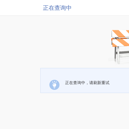
正在查询中
正在查询中，请刷新重试