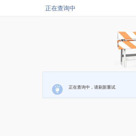
正在查询中
正在查询中，请刷新重试