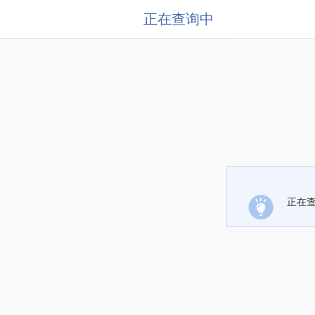
正在查询中
正在