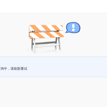
查询中，请刷新重试