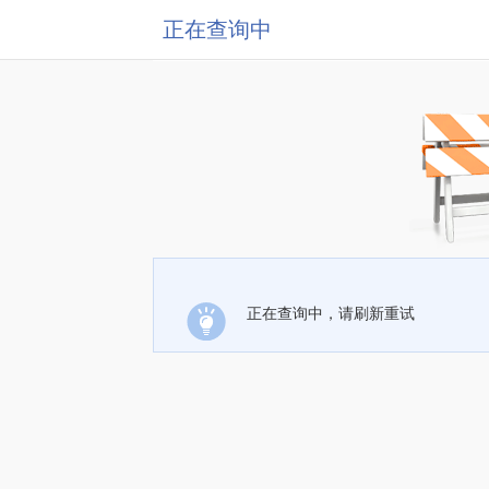
正在查询中
正在查询中，请刷新重试