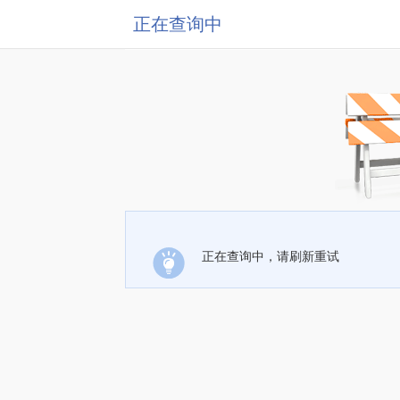
正在查询中
正在查询中，请刷新重试