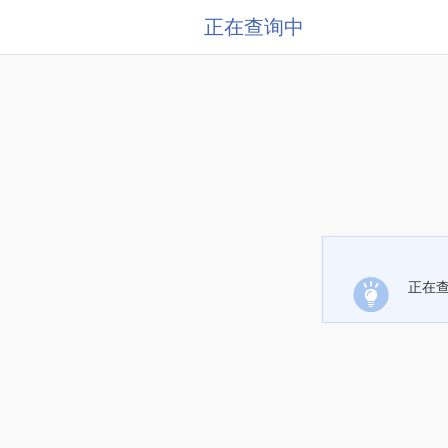
正在查询中
正在