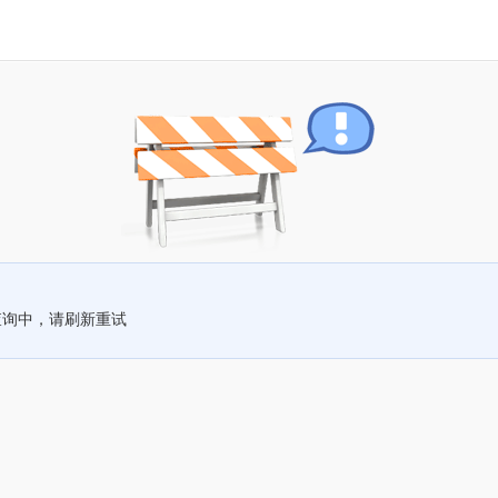
查询中，请刷新重试