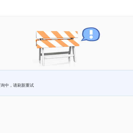
查询中，请刷新重试