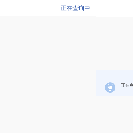
正在查询中
正在