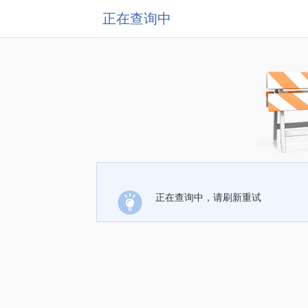
正在查询中
正在查询中，请刷新重试