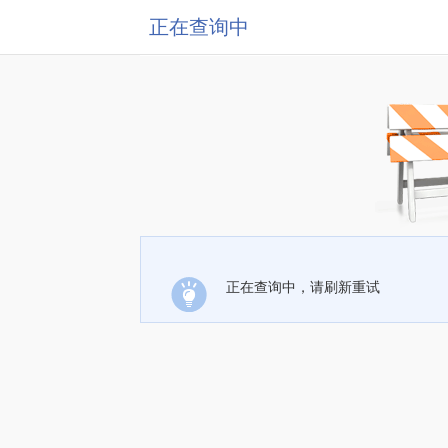
正在查询中
正在查询中，请刷新重试