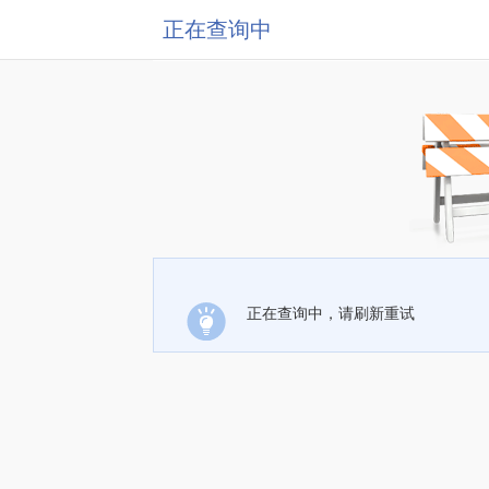
正在查询中
正在查询中，请刷新重试