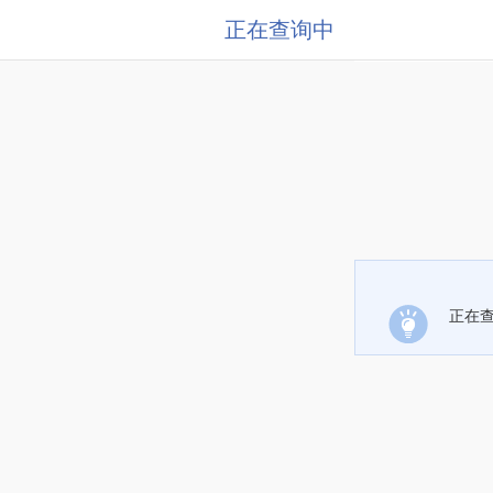
正在查询中
正在