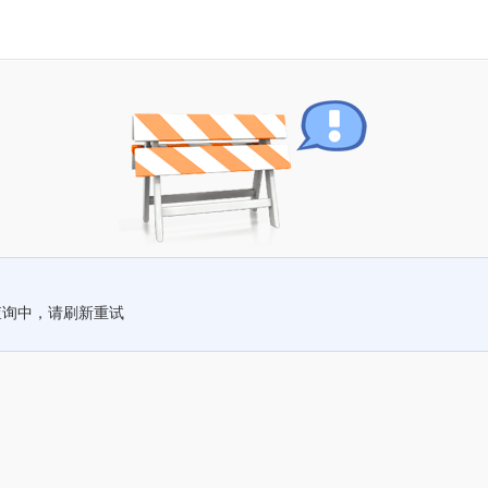
查询中，请刷新重试