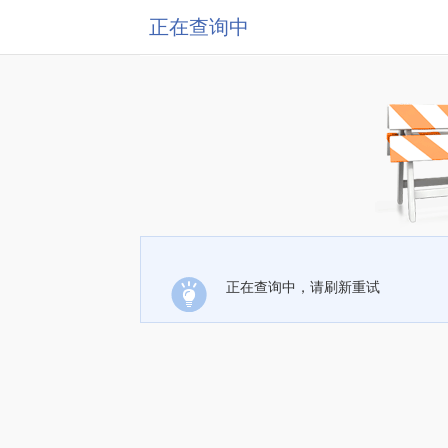
正在查询中
正在查询中，请刷新重试