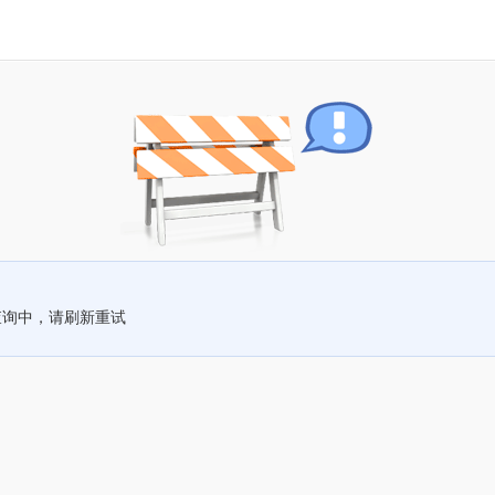
查询中，请刷新重试