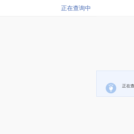
正在查询中
正在