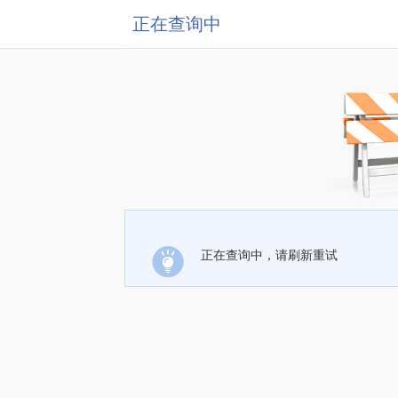
正在查询中
正在查询中，请刷新重试