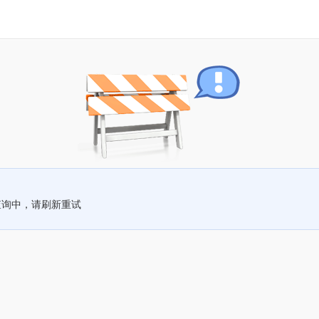
查询中，请刷新重试