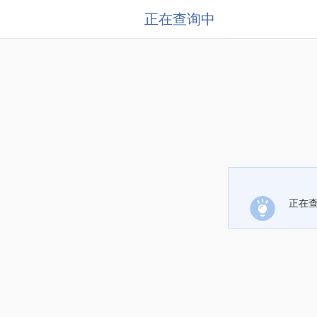
正在查询中
正在