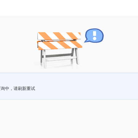
查询中，请刷新重试