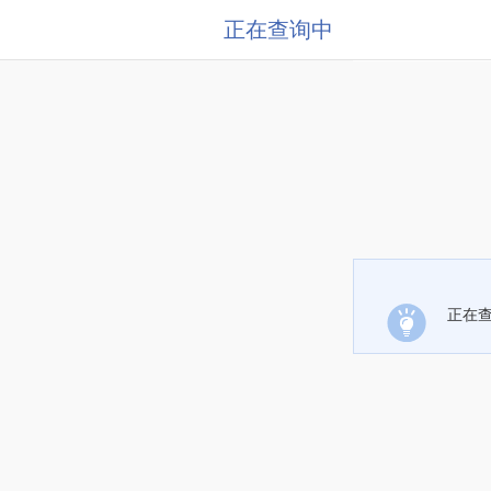
正在查询中
正在