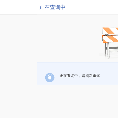
正在查询中
正在查询中，请刷新重试