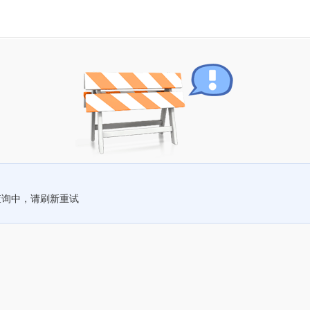
查询中，请刷新重试