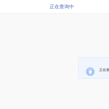
正在查询中
正在